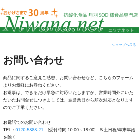
ショップへ戻る
お問い合わせ
商品に関するご意見ご感想、お問い合わせなど、こちらのフォーム
よりお気軽にお尋ねください。
お返事は、できるだけ早急に対応いたしますが、営業時間外にいた
だいたお問合せにつきましては、翌営業日から順次対応となります
のでご了承ください。
お電話でのお問い合わせ
TEL：
0120-5888-21
[受付時間 10:00～18:00] ※土日祝/年末年始
を除く