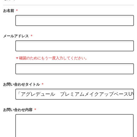
お名前
＊
メールアドレス
＊
▼確認のためにもう一度入力してください。
お問い合わせタイトル
＊
お問い合わせ内容
＊