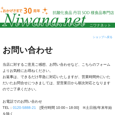
ショップへ戻る
お問い合わせ
当店に対するご意見ご感想、お問い合わせなど、こちらのフォーム
よりお気軽にお尋ねください。
お返事は、できるだけ早急に対応いたしますが、営業時間外にいた
だいたお問合せにつきましては、翌営業日から順次対応となります
のでご了承ください。
お電話でのお問い合わせ
TEL：
0120-5888-21
[受付時間 10:00～18:00] ※土日祝/年末年始
を除く