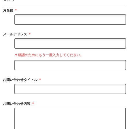
お名前
＊
メールアドレス
＊
▼確認のためにもう一度入力してください。
お問い合わせタイトル
＊
お問い合わせ内容
＊